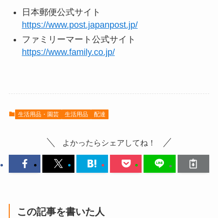
日本郵便公式サイト
https://www.post.japanpost.jp/
ファミリーマート公式サイト
https://www.family.co.jp/
生活用品・園芸
生活用品
配達
よかったらシェアしてね！
この記事を書いた人