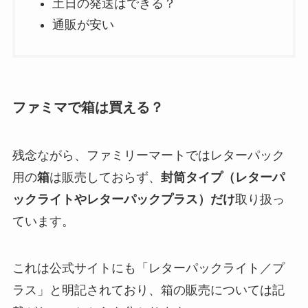
土日の発送はできる？
通販が安い
ファミマで箱は買える？
残念ながら、ファミリーマートではレターパック
用の
箱
は販売しておらず、
封筒タイプ（レターパ
ックライトやレターパックプラス）だけ
取り扱っ
ています。
これは公式サイトにも「レターパックライト／プ
ラス」と明記されており、箱の販売については記