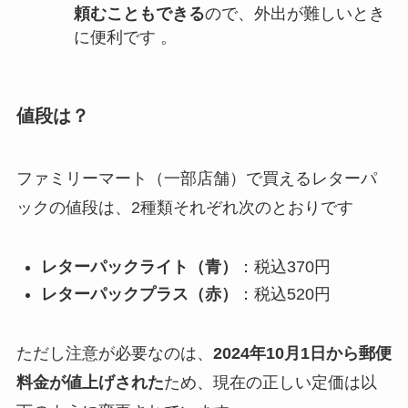
頼むこともできる
ので、外出が難しいとき
に便利です 。
値段は？
ファミリーマート（一部店舗）で買えるレターパ
ックの値段は、2種類それぞれ次のとおりです
レターパックライト（青）
：税込370円
レターパックプラス（赤）
：税込520円
ただし注意が必要なのは、
2024年10月1日から郵便
料金が値上げされた
ため、現在の正しい定価は以