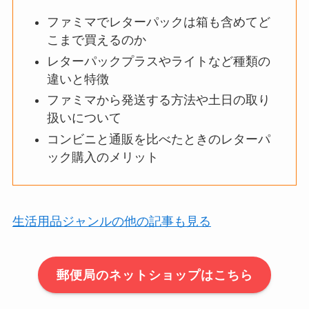
ファミマでレターパックは箱も含めてど
こまで買えるのか
レターパックプラスやライトなど種類の
違いと特徴
ファミマから発送する方法や土日の取り
扱いについて
コンビニと通販を比べたときのレターパ
ック購入のメリット
生活用品ジャンルの他の記事も見る
郵便局のネットショップはこちら