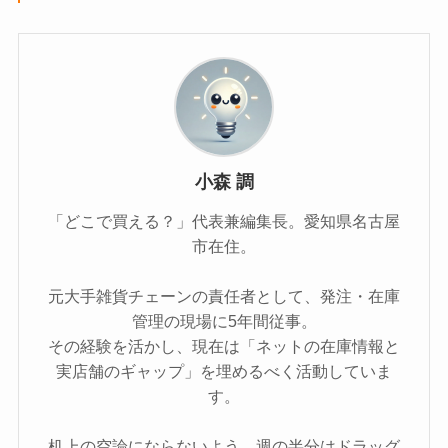
小森 調
「どこで買える？」代表兼編集長。愛知県名古屋
市在住。
元大手雑貨チェーンの責任者として、発注・在庫
管理の現場に5年間従事。
その経験を活かし、現在は「ネットの在庫情報と
実店舗のギャップ」を埋めるべく活動していま
す。
机上の空論にならないよう、週の半分はドラッグ