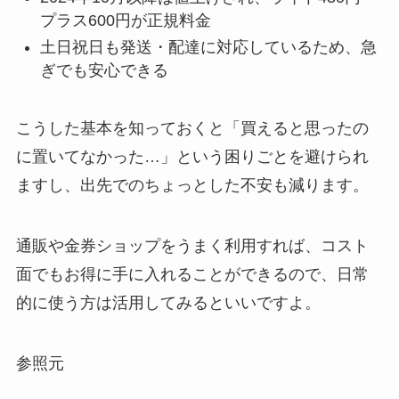
プラス600円が正規料金
土日祝日も発送・配達に対応しているため、急
ぎでも安心できる
こうした基本を知っておくと「買えると思ったの
に置いてなかった…」という困りごとを避けられ
ますし、出先でのちょっとした不安も減ります。
通販や金券ショップをうまく利用すれば、コスト
面でもお得に手に入れることができるので、日常
的に使う方は活用してみるといいですよ。
参照元