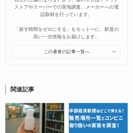
ストアやスーパーでの実地調査、メーカーへの電
話取材を行っています。
「探す時間をゼロにする」をモットーに、鮮度の
高い一次情報をお届けします。
この著者の記事一覧へ
関連記事