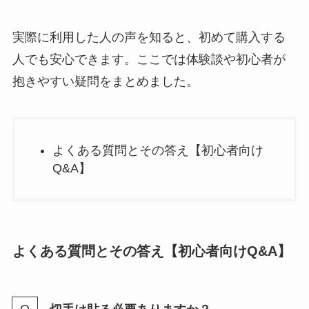
実際に利用した人の声を知ると、初めて購入する
人でも安心できます。ここでは体験談や初心者が
抱きやすい疑問をまとめました。
よくある質問とその答え【初心者向け
Q&A】
よくある質問とその答え【初心者向けQ&A】