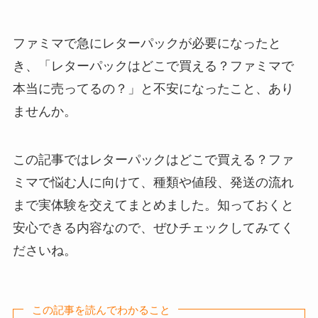
ファミマで急にレターパックが必要になったと
き、「レターパックはどこで買える？ファミマで
本当に売ってるの？」と不安になったこと、あり
ませんか。
この記事ではレターパックはどこで買える？ファ
ミマで悩む人に向けて、種類や値段、発送の流れ
まで実体験を交えてまとめました。知っておくと
安心できる内容なので、ぜひチェックしてみてく
ださいね。
この記事を読んでわかること