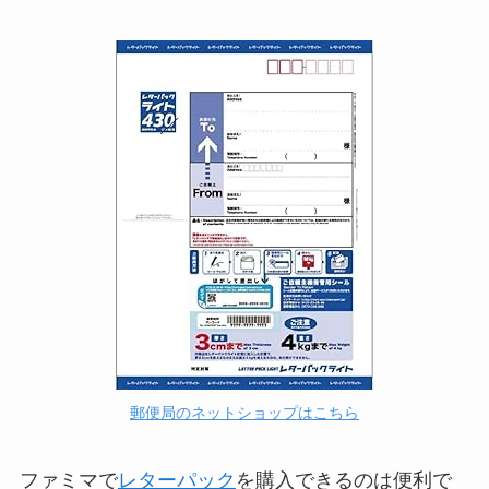
郵便局のネットショップはこちら
ファミマで
レターパック
を購入できるのは便利で