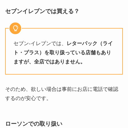
セブンイレブンでは買える？
セブン‐イレブンでは、
レターパック（ライ
ト・プラス）を取り扱っている店舗もあり
ますが、全店ではありません。
そのため、欲しい場合は事前にお店に電話で確認
するのが安心です。
ローソンでの取り扱い