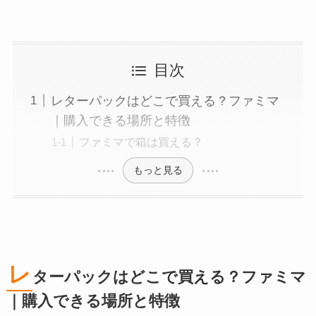
目次
レターパックはどこで買える？ファミマ
｜購入できる場所と特徴
ファミマで箱は買える？
もっと見る
レ
ターパックはどこで買える？ファミマ
｜購入できる場所と特徴