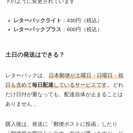
下のように変更されています
レターパックライト
：430円（税込）
レターパックプラス
：600円（税込）
土日の発送はできる？
レターパックは、
日本郵便が土曜日・日曜日・祝
日も含めて
毎日配達
しているサービスです
。どれ
だけ日付が重なっても、配達自体が止まることは
ありません 。
購入後は、発送に「郵便ポストに投函」したり