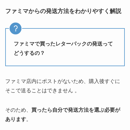
ファミマからの発送方法をわかりやすく解説
ファミマで買ったレターパックの発送って
どうするの？
ファミマ店内にポストがないため、購入後すぐに
そこで送ることはできません 。
そのため、
買ったら自分で発送方法を選ぶ必要が
あります
。