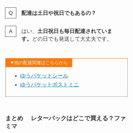
配達は土日や祝日でもあるの？
はい、
土日祝日も毎日配達されていま
す。
どの日でも発送して大丈夫です。
▼他の配達関連はこちらから
ゆうパケットシール
ゆうパケットポストミニ
まとめ レターパックはどこで買える？ファ
ミマ