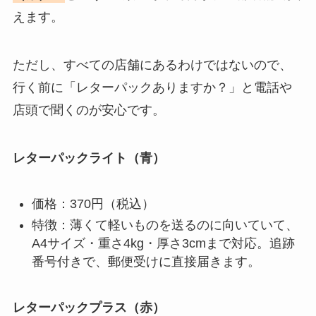
えます。
ただし、すべての店舗にあるわけではないので、
行く前に「レターパックありますか？」と電話や
店頭で聞くのが安心です。
レターパックライト（青）
価格：370円（税込）
特徴：薄くて軽いものを送るのに向いていて、
A4サイズ・重さ4kg・厚さ3cmまで対応。追跡
番号付きで、郵便受けに直接届きます。
レターパックプラス（赤）