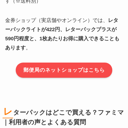
す（※送料別）
金券ショップ（実店舗やオンライン）では、
レタ
ーパックライトが422円、レターパックプラスが
590円程度と、1枚あたりお得に購入できることも
あります
。
郵便局のネットショップはこちら
レ
ターパックはどこで買える？ファミマ
｜利用者の声とよくある質問