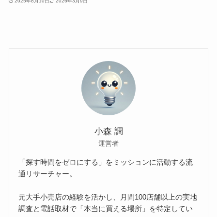
2025年8月10日
2026年3月9日
小森 調
運営者
「探す時間をゼロにする」をミッションに活動する流
通リサーチャー。
元大手小売店の経験を活かし、月間100店舗以上の実地
調査と電話取材で「本当に買える場所」を特定してい