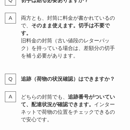
切手は貼る必要ありますか？
両方とも、封筒に料金が書かれているの
で、
そのまま使えます。切手は不要で
す。
旧料金の封筒（古い値段のレターパッ
ク）を持っている場合は、差額分の切手
を補う必要があります。
追跡（荷物の状況確認）はできますか？
どちらの封筒でも、
追跡番号がついてい
て、配達状況が確認できます。
インター
ネットで荷物の位置をチェックできるの
で安心です。