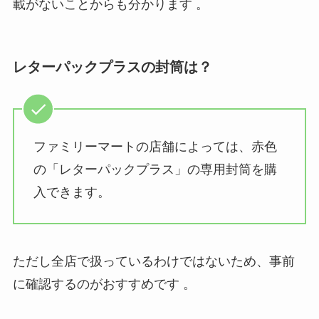
載がないことからも分かります 。
レターパックプラスの封筒は？
ファミリーマートの店舗によっては、赤色
の「レターパックプラス」の専用封筒を購
入できます。
ただし全店で扱っているわけではないため、事前
に確認するのがおすすめです 。