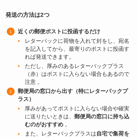
発送の方法は2つ
近くの郵便ポストに投函するだけ
レターパックに荷物を入れて封をし、宛名
を記入してから、最寄りのポストに投函す
れば発送できます。
ただし、厚みのあるレターパックプラス
（赤）はポストに入らない場合もあるので
注意 。
郵便局の窓口から出す（特にレターパックプ
ラス）
厚みがあってポストに入らない場合や確実
に送りたいときは、
郵便局の窓口に持ち込
むのがおすすめ
。
また、レターパックプラスは
自宅で集荷を