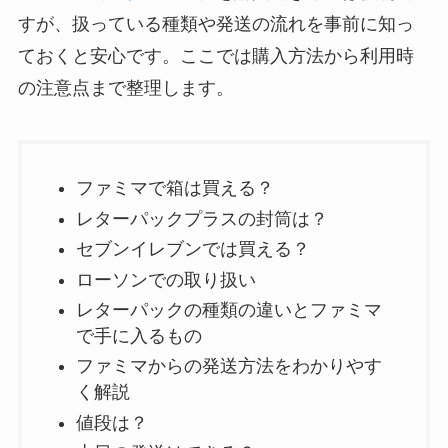
すが、扱っている種類や発送の流れを事前に知っ
ておくと安心です。ここでは購入方法から利用時
の注意点まで整理します。
ファミマで箱は買える？
レターパックプラスの封筒は？
セブンイレブンでは買える？
ローソンでの取り扱い
レターパックの種類の違いとファミマ
で手に入るもの
ファミマからの発送方法をわかりやす
く解説
値段は？