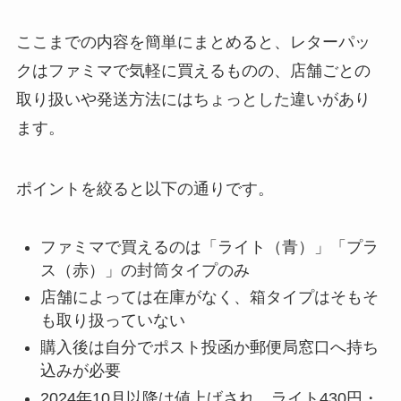
ここまでの内容を簡単にまとめると、レターパッ
クはファミマで気軽に買えるものの、店舗ごとの
取り扱いや発送方法にはちょっとした違いがあり
ます。
ポイントを絞ると以下の通りです。
ファミマで買えるのは「ライト（青）」「プラ
ス（赤）」の封筒タイプのみ
店舗によっては在庫がなく、箱タイプはそもそ
も取り扱っていない
購入後は自分でポスト投函か郵便局窓口へ持ち
込みが必要
2024年10月以降は値上げされ、ライト430円・