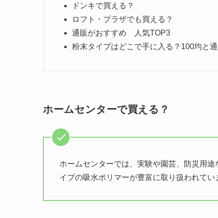
ドンキで買える？
ロフト・プラザでも買える？
通販がおすすめ 人気TOP3
粉末タイプはどこで手に入る？100均と
ホームセンターで買える？
ホームセンターでは、実験や園芸、防災用途
イプの吸水ポリマーが豊富に取り扱われてい