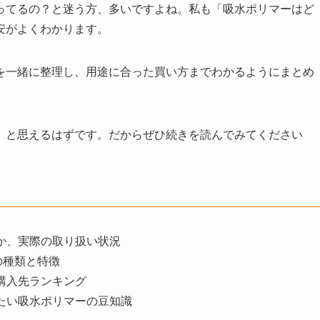
ってるの？と迷う方、多いですよね。私も「吸水ポリマーはど
安がよくわかります。
を一緒に整理し、用途に合った買い方までわかるようにまとめ
」と思えるはずです。だからぜひ続きを読んでみてください
か、実際の取り扱い状況
の種類と特徴
購入先ランキング
たい吸水ポリマーの豆知識