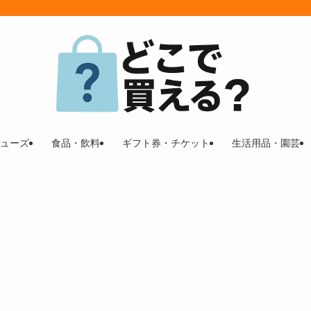
ューズ
食品・飲料
ギフト券・チケット
生活用品・園芸