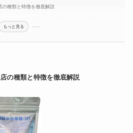
店の種類と特徴を徹底解説
もっと見る
店の種類と特徴を徹底解説