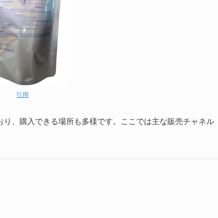
引用
おり、購入できる場所も多様です。ここでは主な販売チャネル