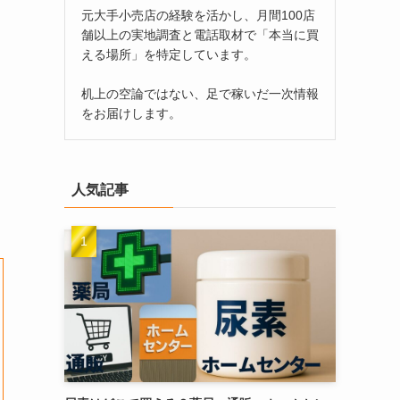
元大手小売店の経験を活かし、月間100店
舗以上の実地調査と電話取材で「本当に買
える場所」を特定しています。
机上の空論ではない、足で稼いだ一次情報
をお届けします。
人気記事