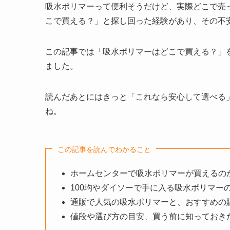
吸水ポリマーって便利そうだけど、実際どこで売
こで買える？」と探し回った経験があり、その不
この記事では「吸水ポリマーはどこで買える？」
ました。
読んだあとにはきっと「これなら安心して選べる
ね。
この記事を読んでわかること
ホームセンターで吸水ポリマーが買えるの
100均やダイソーで手に入る吸水ポリマー
通販で人気の吸水ポリマーと、おすすめの
値段や選び方の目安、買う前に知っておき