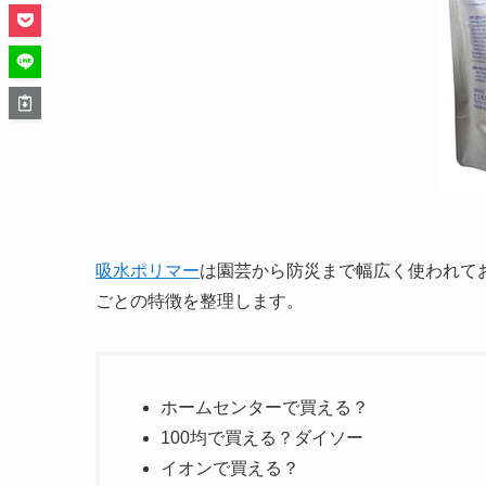
吸水ポリマー
は園芸から防災まで幅広く使われて
ごとの特徴を整理します。
ホームセンターで買える？
100均で買える？ダイソー
イオンで買える？