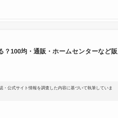
る？100均・通販・ホームセンターなど販
認・公式サイト情報を調査した内容に基づいて執筆していま