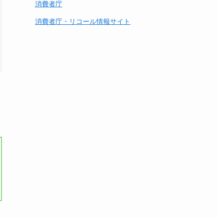
消費者庁
消費者庁・リコール情報サイト