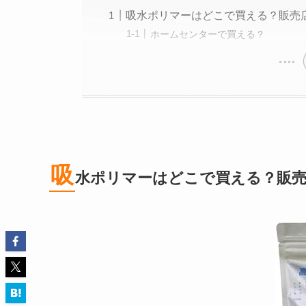
吸水ポリマーはどこで買える？販売
ホームセンターで買える？
吸
水ポリマーはどこで買える？販売