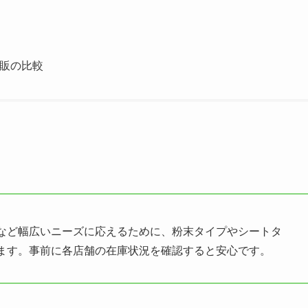
通販の比較
など幅広いニーズに応えるために、粉末タイプやシートタ
ます。事前に各店舗の在庫状況を確認すると安心です。