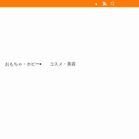
おもちゃ・ホビー
コスメ・美容