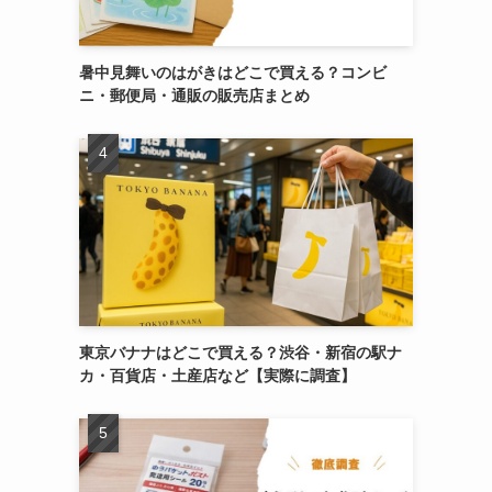
暑中見舞いのはがきはどこで買える？コンビ
ニ・郵便局・通販の販売店まとめ
東京バナナはどこで買える？渋谷・新宿の駅ナ
カ・百貨店・土産店など【実際に調査】