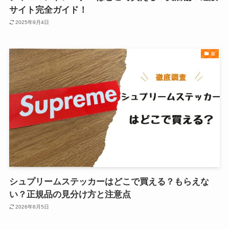
サイト完全ガイド！
2025年9月4日
服
シュプリームステッカーはどこで買える？もらえな
い？正規品の見分け方と注意点
2026年8月5日