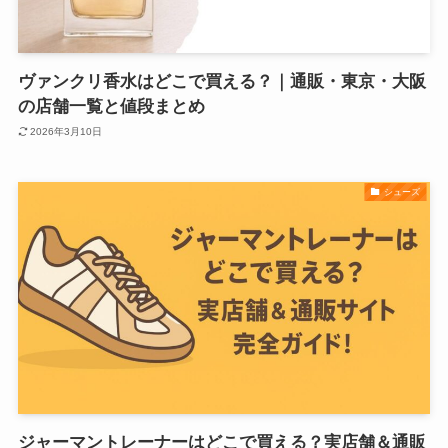
ヴァンクリ香水はどこで買える？｜通販・東京・大阪
の店舗一覧と値段まとめ
2026年3月10日
シューズ
ジャーマントレーナーはどこで買える？実店舗＆通販