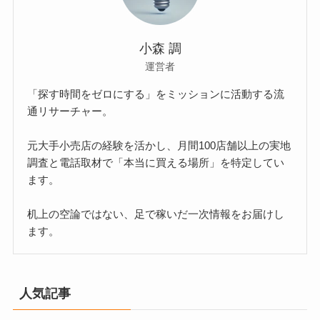
小森 調
運営者
「探す時間をゼロにする」をミッションに活動する流
通リサーチャー。
元大手小売店の経験を活かし、月間100店舗以上の実地
調査と電話取材で「本当に買える場所」を特定してい
ます。
机上の空論ではない、足で稼いだ一次情報をお届けし
ます。
人気記事