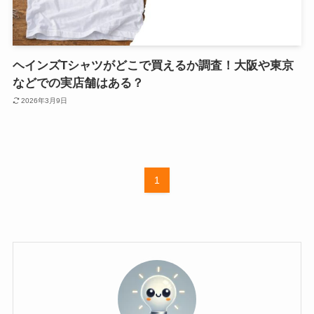
ヘインズTシャツがどこで買えるか調査！大阪や東京
などでの実店舗はある？
2026年3月9日
1