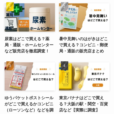
尿素はどこで買える？薬
暑中見舞いのはがきはどこ
局・通販・ホームセンター
で買える？コンビニ・郵便
など販売店を徹底調査！
局・通販の販売店まとめ
ゆうパケットポストシール
東京バナナはどこで買え
がどこで買えるかコンビニ
る？大阪の駅・関空・百貨
（ローソンなど）などを調
店など【実際に調査】