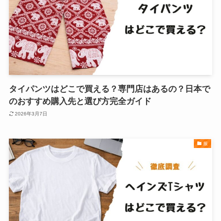
タイパンツはどこで買える？専門店はあるの？日本で
のおすすめ購入先と選び方完全ガイド
2026年3月7日
服