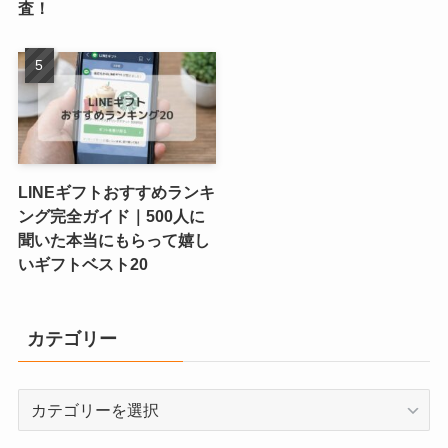
査！
LINEギフトおすすめランキ
ング完全ガイド｜500人に
聞いた本当にもらって嬉し
いギフトベスト20
カテゴリー
カ
テ