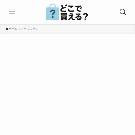
ホーム
ファッション