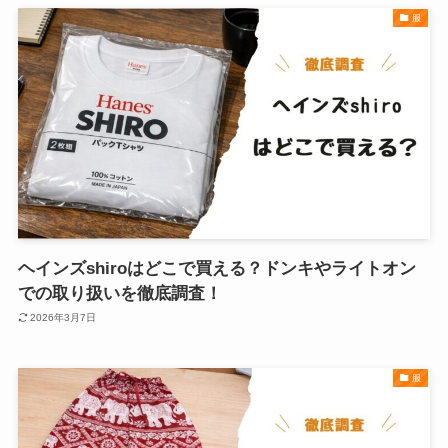
服
ヘインズshiroはどこで買える？ドンキやライトオン
での取り扱いを徹底調査！
2026年3月7日
服