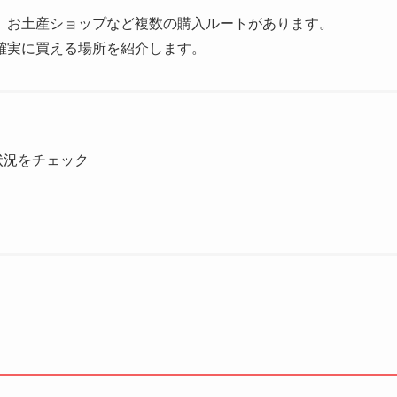
、お土産ショップなど複数の購入ルートがあります。
確実に買える場所を紹介します。
状況をチェック