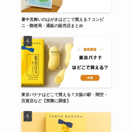
暑中見舞いのはがきはどこで買える？コンビ
ニ・郵便局・通販の販売店まとめ
東京バナナはどこで買える？大阪の駅・関空・
百貨店など【実際に調査】