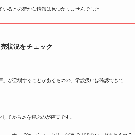
ているとの確かな情報は見つかりませんでした。
販売状況をチェック
戸」が登場することがあるものの、常設扱いは確認できて
クしてから足を運ぶのが確実です。