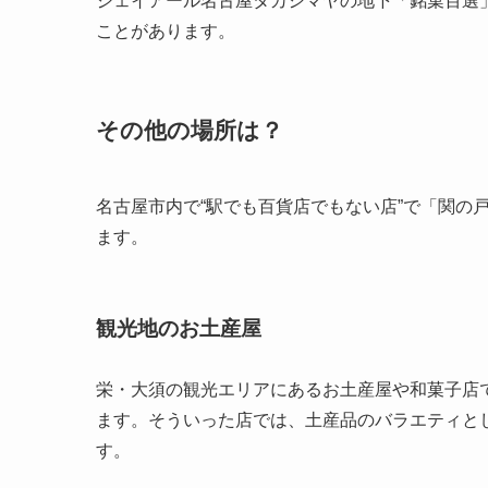
ジェイアール名古屋タカシマヤの地下「銘菓百選
ことがあります。
その他の場所は？
名古屋市内で“駅でも百貨店でもない店”で「関の
ます。
観光地のお土産屋
栄・大須の観光エリアにあるお土産屋や和菓子店
ます。そういった店では、土産品のバラエティと
す。