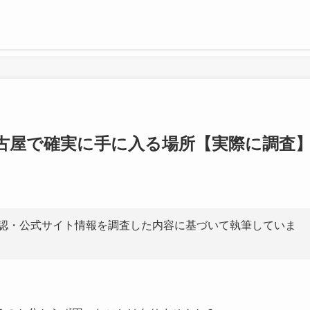
古屋で確実に手に入る場所【実際に調査
認・公式サイト情報を調査した内容に基づいて執筆していま