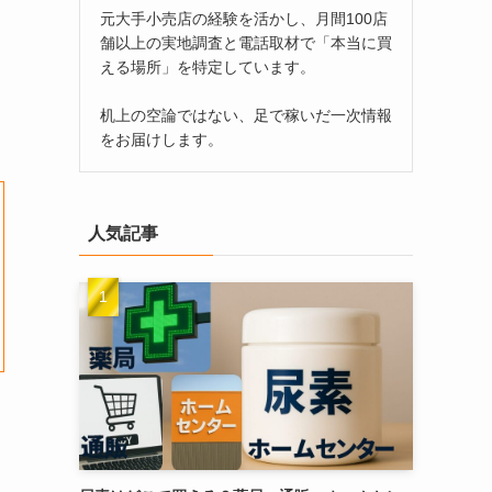
元大手小売店の経験を活かし、月間100店
舗以上の実地調査と電話取材で「本当に買
える場所」を特定しています。
机上の空論ではない、足で稼いだ一次情報
をお届けします。
人気記事