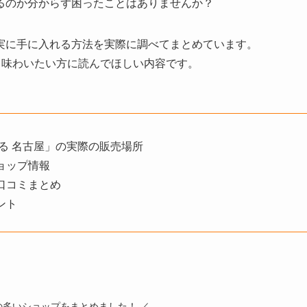
るのか分からず困ったことはありませんか？
実に手に入れる方法を実際に調べてまとめています。
て味わいたい方に読んでほしい内容です。
る 名古屋」の実際の販売場所
ョップ情報
口コミまとめ
ント
の多いショップをまとめました！ ／