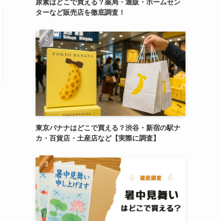
尿素はどこで買える？薬局・通販・ホームセン
ターなど販売店を徹底調査！
東京バナナはどこで買える？渋谷・新宿の駅ナ
カ・百貨店・土産店など【実際に調査】