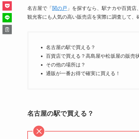
名古屋で「
関の戸
」を探すなら、駅ナカや百貨店
観光客にも人気の高い販売店を実際に調査して、
名古屋の駅で買える？
百貨店で買える？高島屋や松坂屋の販売
その他の場所は？
通販が一番お得で確実に買える！
名古屋の駅で買える？