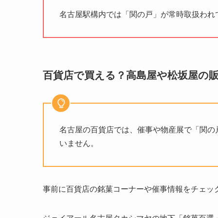
名古屋駅構内では「関の戸」が常時取扱われ
百貨店で買える？高島屋や松坂屋の
名古屋の百貨店では、催事や物産展で「関の
いません。
事前に百貨店の銘菓コーナーや催事情報をチェッ