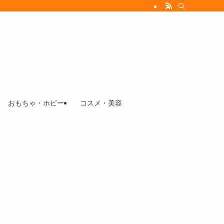
おもちゃ・ホビー
コスメ・美容