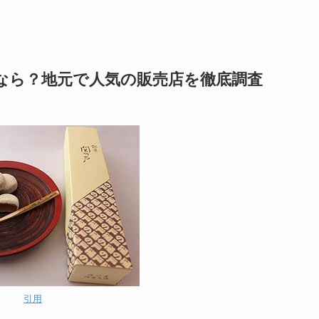
すなら？地元で人気の販売店を徹底調査
引用