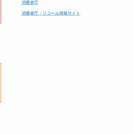
消費者庁
消費者庁・リコール情報サイト