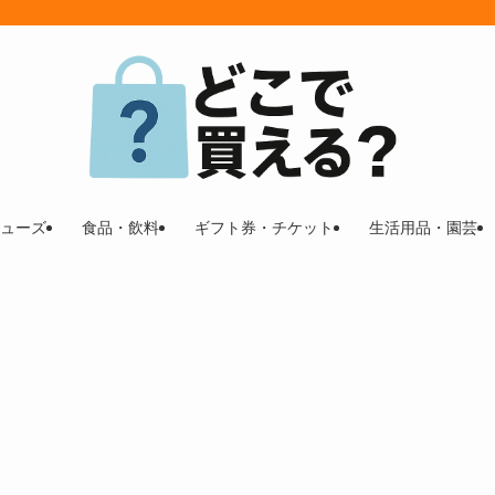
ューズ
食品・飲料
ギフト券・チケット
生活用品・園芸