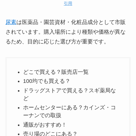
引用
尿素
は医薬品・園芸資材・化粧品成分として市販
されています。購入場所により種類や価格が異な
るため、目的に応じた選び方が重要です。
どこで買える？販売店一覧
100均でも買える？
ドラッグストアで買える？スギ薬局な
ど
ホームセンターにある？カインズ・コ
ーナンでの取扱
通販がおすすめ！
売り場のどこにある？