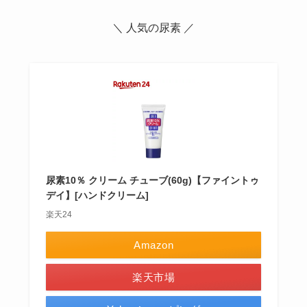
＼ 人気の尿素 ／
尿素10％ クリーム チューブ(60g)【ファイントゥ
デイ】[ハンドクリーム]
楽天24
Amazon
楽天市場