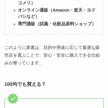
コメリ）
オンライン通販（Amazon・楽天・ヨド
バシなど）
専門通販（試薬・化粧品原料ショップ）
このように尿素は、目的や用途に応じて最適な販
売店を選ぶことで、安心・安全に購入できる仕組
みが整っています。
100均でも買える？