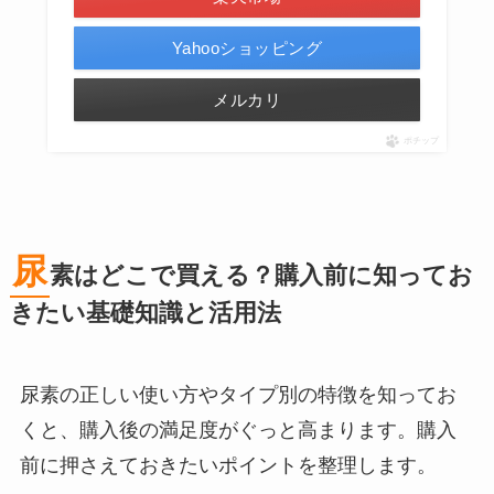
Yahooショッピング
メルカリ
ポチップ
尿
素はどこで買える？購入前に知ってお
きたい基礎知識と活用法
尿素の正しい使い方やタイプ別の特徴を知ってお
くと、購入後の満足度がぐっと高まります。購入
前に押さえておきたいポイントを整理します。