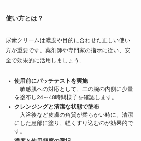
使い方とは？
尿素クリームは濃度や目的に合わせた正しい使い
方が重要です。薬剤師や専門家の指示に従い、安
全で効果的に活用しましょう。
使用前にパッチテストを実施
敏感肌への対応として、二の腕の内側に少量
を塗布し24～48時間様子を確認します。
クレンジングと清潔な状態で塗布
入浴後など皮膚の角質が柔らかい時に、清潔
にした患部に塗り、軽くすり込むのが効果的で
す。
濃度と使用頻度の選択