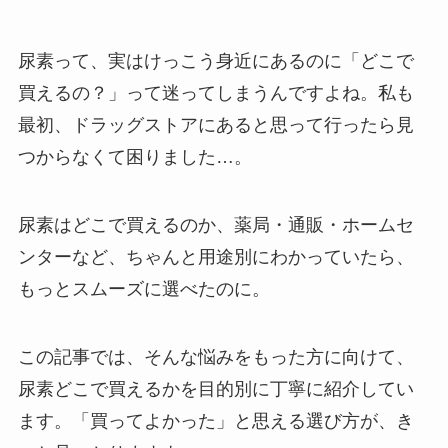
尿素って、実はけっこう身近にあるのに「どこで
買えるの？」って迷ってしまうんですよね。私も
最初、ドラッグストアにあると思って行ったら見
つからなくて困りました…。
尿素はどこで買えるのか、薬局・通販・ホームセ
ンターなど、ちゃんと用途別にわかっていたら、
もっとスムーズに選べたのに。
この記事では、そんな悩みをもった方に向けて、
尿素どこで買えるかを目的別に丁寧に紹介してい
ます。「買ってよかった」と思える選び方が、き