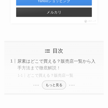
Yahooショッピング
メルカリ
ポチップ
目次
尿素はどこで買える？販売店一覧から入
手方法まで徹底解説！
どこで買える？販売店一覧
もっと見る