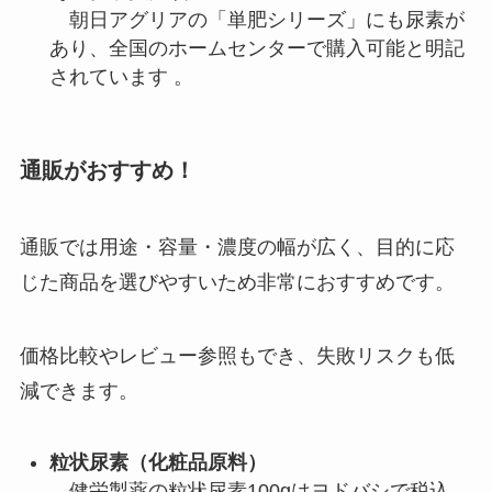
朝日アグリアの「単肥シリーズ」にも尿素が
あり、全国のホームセンターで購入可能と明記
されています 。
通販がおすすめ！
通販では用途・容量・濃度の幅が広く、目的に応
じた商品を選びやすいため非常におすすめです。
価格比較やレビュー参照もでき、失敗リスクも低
減できます。
粒状尿素（化粧品原料）
健栄製薬の粒状尿素100gはヨドバシで税込