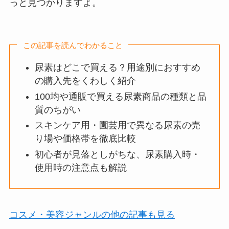
っと見つかりますよ。
この記事を読んでわかること
尿素はどこで買える？用途別におすすめ
の購入先をくわしく紹介
100均や通販で買える尿素商品の種類と品
質のちがい
スキンケア用・園芸用で異なる尿素の売
り場や価格帯を徹底比較
初心者が見落としがちな、尿素購入時・
使用時の注意点も解説
コスメ・美容ジャンルの他の記事も見る