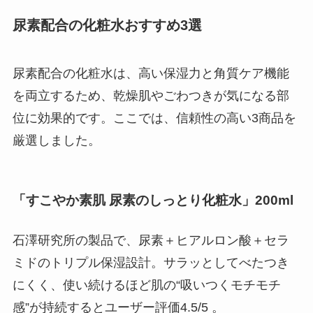
尿素配合の化粧水おすすめ3選
尿素配合の化粧水は、高い保湿力と角質ケア機能
を両立するため、乾燥肌やごわつきが気になる部
位に効果的です。ここでは、信頼性の高い3商品を
厳選しました。
「すこやか素肌 尿素のしっとり化粧水」200ml
石澤研究所の製品で、尿素＋ヒアルロン酸＋セラ
ミドのトリプル保湿設計。サラッとしてべたつき
にくく、使い続けるほど肌の“吸いつくモチモチ
感”が持続するとユーザー評価4.5/5 。