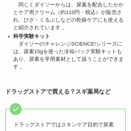
同じくダイソーからは、尿素を配合したかか
とケア用クリーム（約110円・税込）が販売さ
れ、ひざ・くるぶしなどの乾燥ケアにも使える
と紹介されています 。
科学実験キット
ダイソーのチャレンジSCIENCE!シリーズに
は、尿素15gを使った冷却パック実験キットも
あり、尿素を学用素材として扱うことができま
す 。
ドラッグストアで買える？スギ薬局など
ドラッグストアではスキンケア目的で尿素