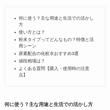
何に使う？主な用途と生活での活かし
方
使い方とは？
粉末タイプってどんなもの？特徴と活
用シーン
尿素配合の化粧水おすすめ3選
値段相場は？
よくある質問【購入・使用時の注意
点】
何に使う？主な用途と生活での活かし方