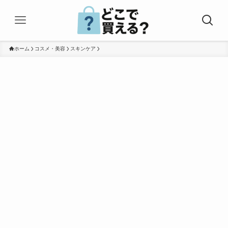
ホーム
コスメ・美容
スキンケア