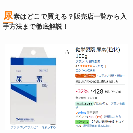
尿
素はどこで買える？販売店一覧から入
手方法まで徹底解説！