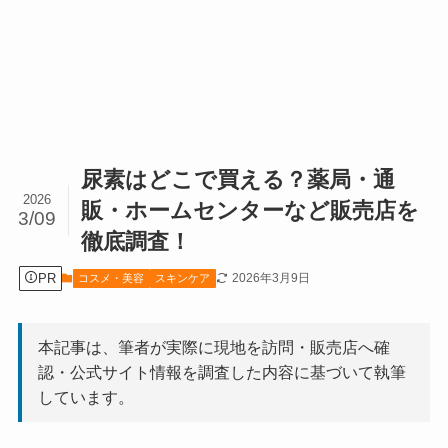
尿素はどこで買える？薬局・通
2026
販・ホームセンターなど販売店を
3/09
徹底調査！
PR
2026年3月9日
コスメ・美容
スキンケア
本記事は、筆者が実際に現地を訪問・販売店へ確
認・公式サイト情報を調査した内容に基づいて執筆
しています。