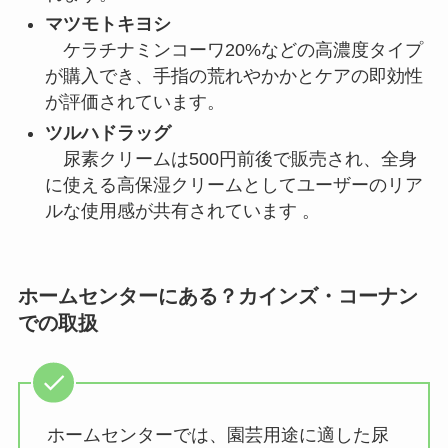
マツモトキヨシ
ケラチナミンコーワ20%などの高濃度タイプ
が購入でき、手指の荒れやかかとケアの即効性
が評価されています。
ツルハドラッグ
尿素クリームは500円前後で販売され、全身
に使える高保湿クリームとしてユーザーのリア
ルな使用感が共有されています 。
ホームセンターにある？カインズ・コーナン
での取扱
ホームセンターでは、園芸用途に適した尿