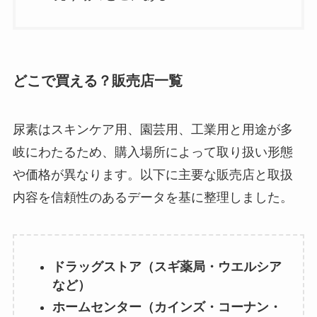
どこで買える？販売店一覧
尿素はスキンケア用、園芸用、工業用と用途が多
岐にわたるため、購入場所によって取り扱い形態
や価格が異なります。以下に主要な販売店と取扱
内容を信頼性のあるデータを基に整理しました。
ドラッグストア（スギ薬局・ウエルシア
など）
ホームセンター（カインズ・コーナン・