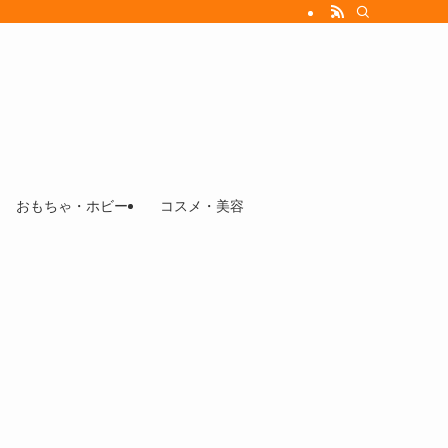
おもちゃ・ホビー
コスメ・美容