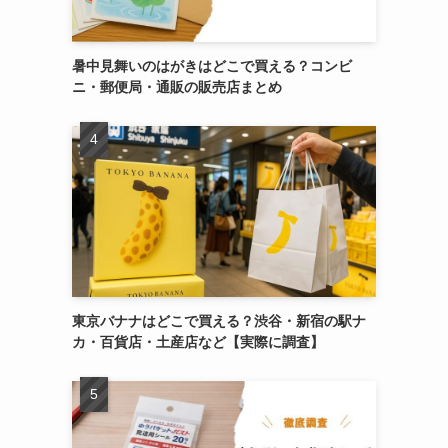
暑中見舞いのはがきはどこで買える？コンビ
ニ・郵便局・通販の販売店まとめ
東京バナナはどこで買える？渋谷・新宿の駅ナ
カ・百貨店・土産店など【実際に調査】