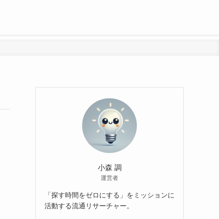
小森 調
運営者
「探す時間をゼロにする」をミッションに
活動する流通リサーチャー。