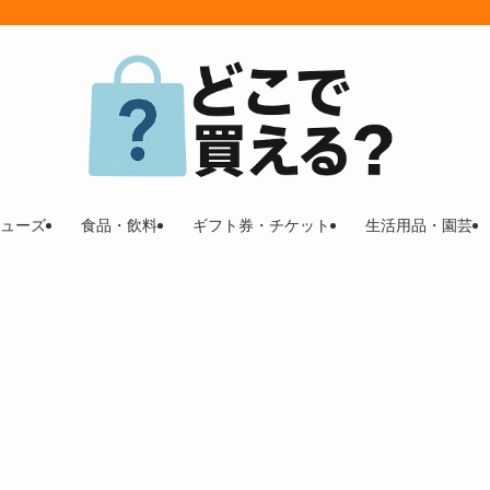
ューズ
食品・飲料
ギフト券・チケット
生活用品・園芸