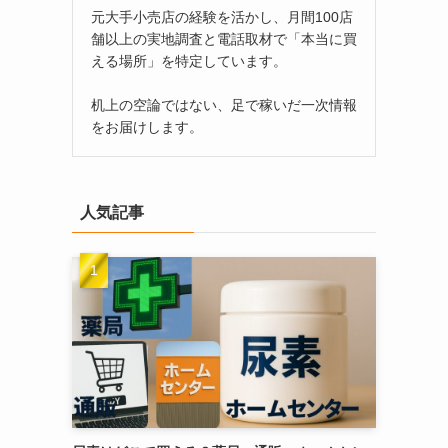
元大手小売店の経験を活かし、月間100店
舗以上の実地調査と電話取材で「本当に買
える場所」を特定しています。
机上の空論ではない、足で稼いだ一次情報
をお届けします。
人気記事