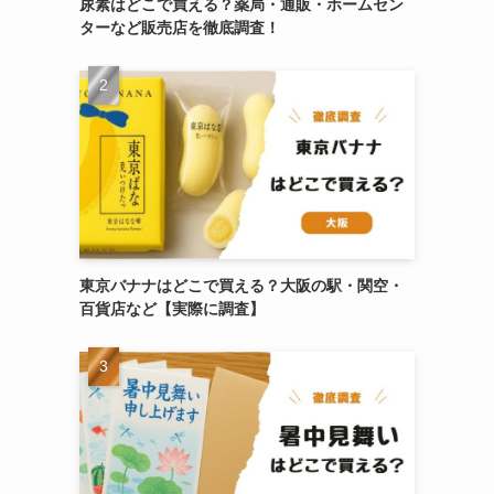
尿素はどこで買える？薬局・通販・ホームセン
ターなど販売店を徹底調査！
東京バナナはどこで買える？大阪の駅・関空・
百貨店など【実際に調査】