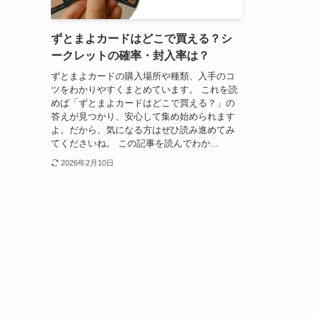
ずとまよカードはどこで買える？シ
ークレットの確率・封入率は？
ずとまよカードの購入場所や種類、入手のコ
ツをわかりやすくまとめています。 これを読
めば「ずとまよカードはどこで買える？」の
答えが見つかり、安心して集め始められます
よ。だから、気になる方はぜひ読み進めてみ
てくださいね。 この記事を読んでわか...
2026年2月10日