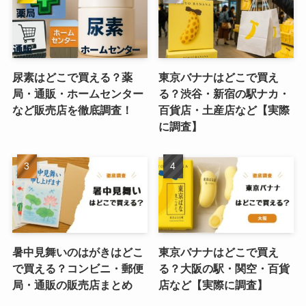
尿素はどこで買える？薬
東京バナナはどこで買え
局・通販・ホームセンター
る？渋谷・新宿の駅ナカ・
など販売店を徹底調査！
百貨店・土産店など【実際
に調査】
暑中見舞いのはがきはどこ
東京バナナはどこで買え
で買える？コンビニ・郵便
る？大阪の駅・関空・百貨
局・通販の販売店まとめ
店など【実際に調査】