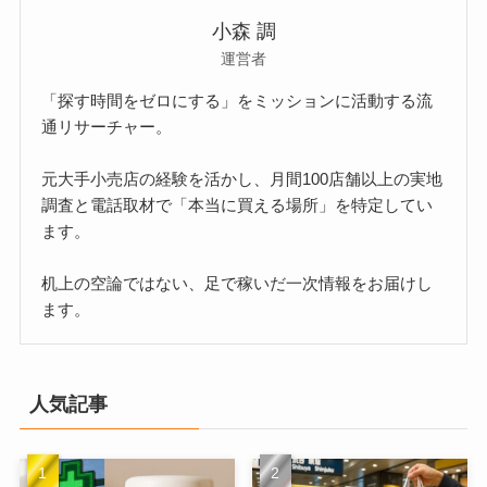
小森 調
運営者
「探す時間をゼロにする」をミッションに活動する流
通リサーチャー。
元大手小売店の経験を活かし、月間100店舗以上の実地
調査と電話取材で「本当に買える場所」を特定してい
ます。
机上の空論ではない、足で稼いだ一次情報をお届けし
ます。
人気記事