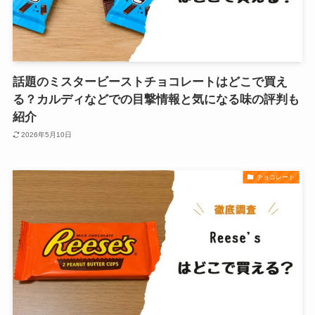
話題のミスタービーストチョコレートはどこで買え
る？カルディなどでの目撃情報と気になる味の評判も
紹介
2026年5月10日
チョコレート