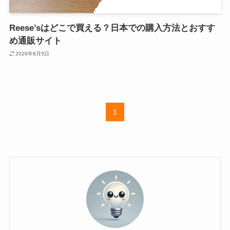
Reese’sはどこで買える？日本での購入方法とおすす
め通販サイト
2026年8月5日
1