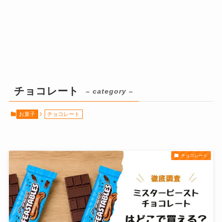
チョコレート
– category –
お菓子
チョコレート
チョコレート