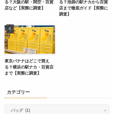
る？大阪の駅・関空・百貨
る？池袋の駅ナカから百貨
店など【実際に調査】
店まで徹底ガイド【実際に
調査】
東京バナナはどこで買え
る？横浜の駅ナカ・百貨店
まで【実際に調査】
カテゴリー
カ