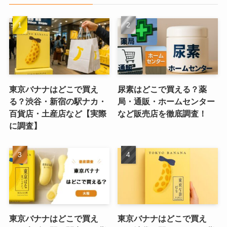
東京バナナはどこで買え
尿素はどこで買える？薬
る？渋谷・新宿の駅ナカ・
局・通販・ホームセンター
百貨店・土産店など【実際
など販売店を徹底調査！
に調査】
東京バナナはどこで買え
東京バナナはどこで買え