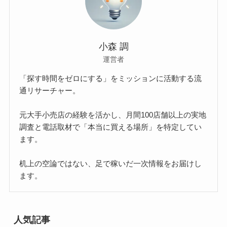
小森 調
運営者
「探す時間をゼロにする」をミッションに活動する流
通リサーチャー。
元大手小売店の経験を活かし、月間100店舗以上の実地
調査と電話取材で「本当に買える場所」を特定してい
ます。
机上の空論ではない、足で稼いだ一次情報をお届けし
ます。
人気記事