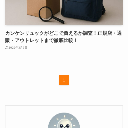
カンケンリュックがどこで買えるか調査！正規店・通
販・アウトレットまで徹底比較！
2026年3月7日
1