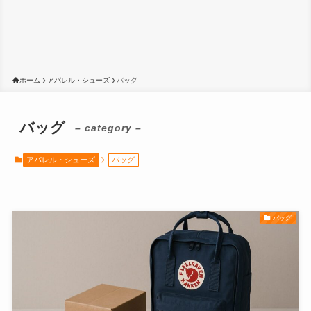
ホーム
アパレル・シューズ
バッグ
バッグ
– category –
アパレル・シューズ
バッグ
バッグ